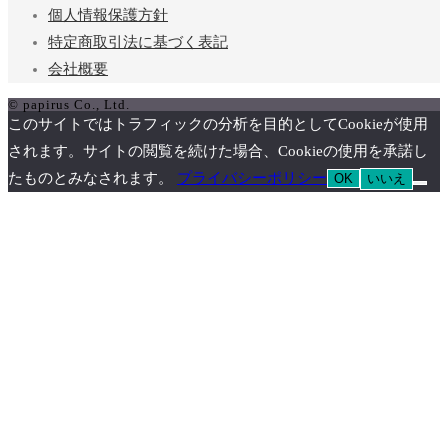
個人情報保護方針
特定商取引法に基づく表記
会社概要
© papirus Co., Ltd.
このサイトではトラフィックの分析を目的としてCookieが使用
されます。サイトの閲覧を続けた場合、Cookieの使用を承諾し
たものとみなされます。
プライバシーポリシー
OK
いいえ