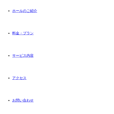
ホールのご紹介
料金・プラン
サービス内容
アクセス
お問い合わせ