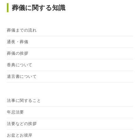
葬儀に関する知識
葬儀までの流れ
通夜・葬儀
葬儀の挨拶
香典について
遺言書について
法事に関すること
年忌法要
法要などの挨拶
お盆とお彼岸