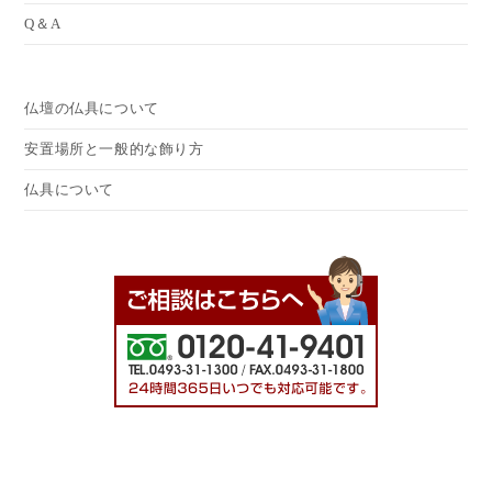
Q＆A
仏壇の仏具について
安置場所と一般的な飾り方
仏具について