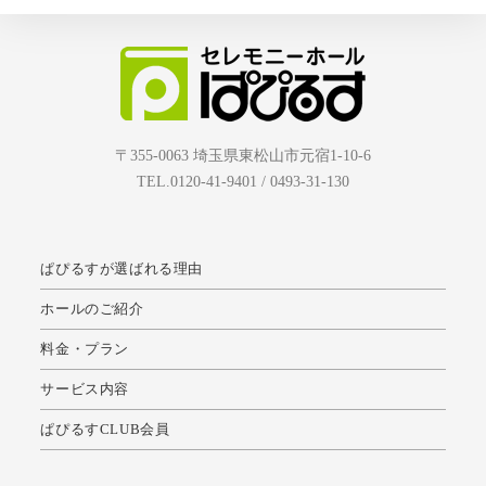
〒355-0063 埼玉県東松山市元宿1-10-6
TEL.0120-41-9401 / 0493-31-130
ぱぴるすが選ばれる理由
ホールのご紹介
料金・プラン
サービス内容
ぱぴるすCLUB会員