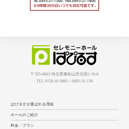
〒355-0063 埼玉県東松山市元宿1-10-6
TEL.0120-41-9401 / 0493-31-130
ぱぴるすが選ばれる理由
ホールのご紹介
料金・プラン