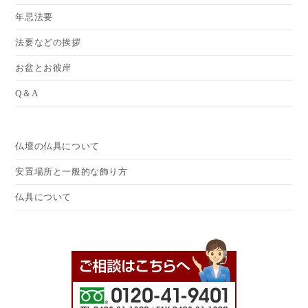
年忌法要
法要などの挨拶
お盆とお彼岸
Q＆A
仏壇の仏具について
安置場所と一般的な飾り方
仏具について