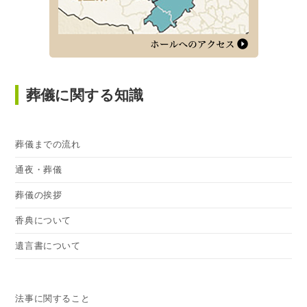
葬儀に関する知識
葬儀までの流れ
通夜・葬儀
葬儀の挨拶
香典について
遺言書について
法事に関すること