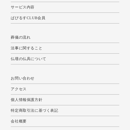
サービス内容
ぱぴるすCLUB会員
葬儀の流れ
法事に関すること
仏壇の仏具について
お問い合わせ
アクセス
個人情報保護方針
特定商取引法に基づく表記
会社概要